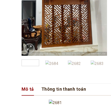
Mô tả
Thông tin thanh toán