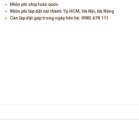
Miễn phí ship toàn quốc
Miễn phí lắp đặt nội thành Tp.HCM, Hà Nội, Đà Nẵng
Cần lắp đặt gấp trong ngày liên hệ:
0983.678.111