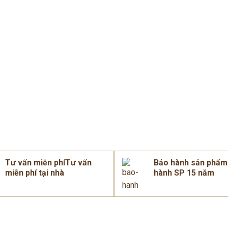
Tư vấn miễn phíTư vấn
Bảo hành sản phẩ
miễn phí tại nhà
hành SP 15 năm