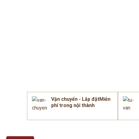
Vận chuyển - Lắp đặtMiễn
phí trong nội thành