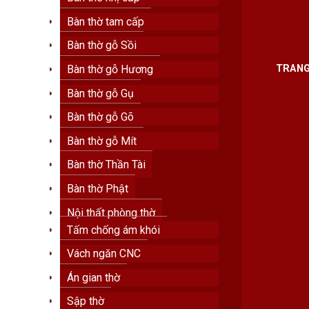
Bàn thờ tam cấp
Bàn thờ gỗ Sồi
Bàn thờ gỗ Hương
TRANG
Bàn thờ gỗ Gụ
Bàn thờ gỗ Gõ
Bàn thờ gỗ Mít
Bàn thờ Thần Tài
Bàn thờ Phật
Nội thất phòng thờ
Tấm chống ám khói
Vách ngăn CNC
Án gian thờ
Sập thờ