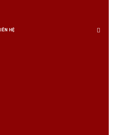
LIÊN HỆ