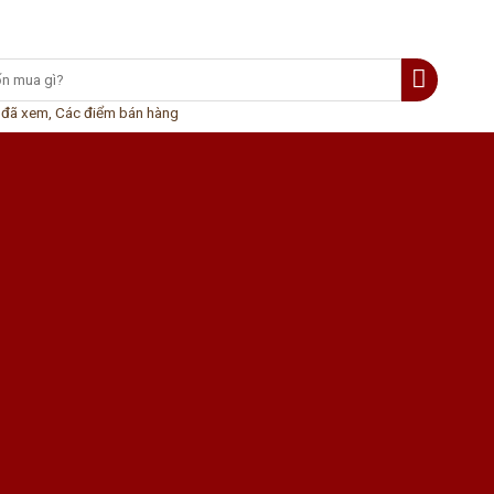
 đã xem
,
Các điểm bán hàng