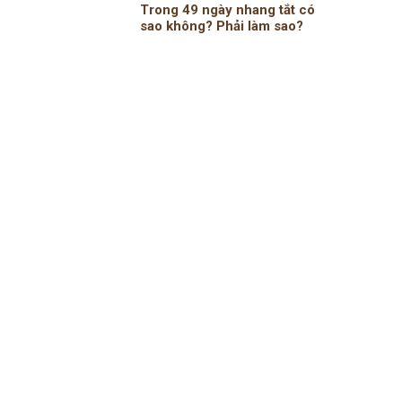
Trong 49 ngày nhang tắt có
sao không? Phải làm sao?