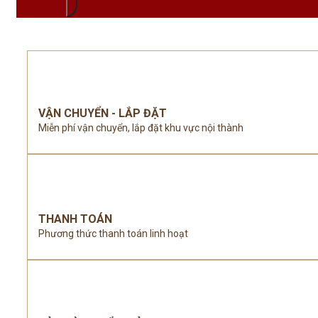
VẬN CHUYỂN - LẮP ĐẶT
Miễn phí vận chuyển, lắp đặt khu vực nội thành
THANH TOÁN
Phương thức thanh toán linh hoạt