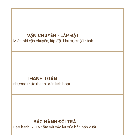
VẬN CHUYỂN - LẮP ĐẶT
Miễn phí vận chuyển, lắp đặt khu vực nội thành
THANH TOÁN
Phương thức thanh toán linh hoạt
BẢO HÀNH ĐỔI TRẢ
Bảo hành 5 - 15 năm với các lỗi của bên sản xuất