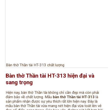
Bàn thờ Thần tài HT-313 chất lượng
Bàn thờ Thần tài HT-313 hiện đại và
sang trọng
Hiện nay, bàn thờ Thần tài không chỉ cần đẹp mà còn phải
đảm bảo về chất lượng. Mẫu
bàn thờ Thần tài HT-313
là
sản phẩm nhận được sự yêu thích rất lớn hiện nay. Đây là
mẫu bàn thờ Thần tài vừa mang nét hiện đại vừa toát lên vẻ