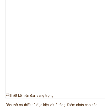
Thiết kế hiện đại, sang trọng
Bàn thờ có thiết kế đặc biệt với 2 tầng. Điểm nhấn cho bàn