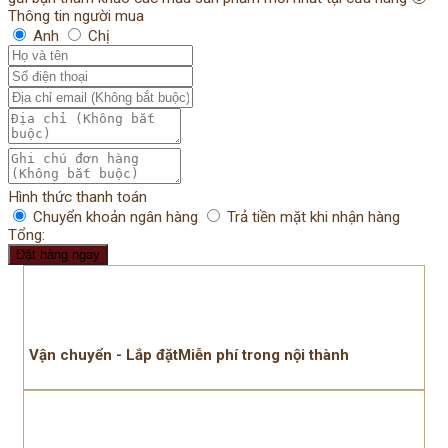
Thông tin người mua
Anh
Chị
Hình thức thanh toán
Chuyển khoản ngân hàng
Trả tiền mặt khi nhận hàng
Tổng:
Đặt hàng ngay
Vận chuyển - Lắp đặtMiễn phí trong nội thành