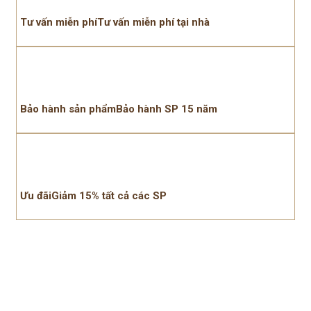
Tư vấn miễn phíTư vấn miễn phí tại nhà
Bảo hành sản phẩmBảo hành SP 15 năm
Ưu đãiGiảm 15% tất cả các SP