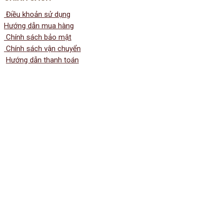
Điều khoản sử dụng
Hướng dẫn mua hàng
Chính sách bảo mật
Chính sách vận chuyển
Hướng dẫn thanh toán