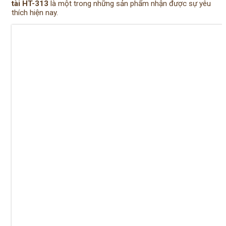
tài HT-313
là một trong những sản phẩm nhận được sự yêu
thích hiện nay.