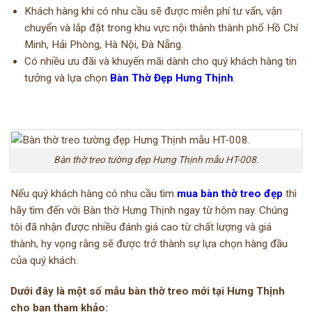
Khách hàng khi có nhu cầu sẽ được miễn phí tư vấn, vận
chuyển và lắp đặt trong khu vực nội thành thành phố Hồ Chí
Minh, Hải Phòng, Hà Nội, Đà Nẵng.
Có nhiều ưu đãi và khuyến mãi dành cho quý khách hàng tin
tưởng và lựa chọn
Bàn Thờ Đẹp Hưng Thịnh
.
Bàn thờ treo tường đẹp Hưng Thịnh mẫu HT-008.
Nếu quý khách hàng có nhu cầu tìm
mua bàn thờ treo đẹp
thì
hãy tìm đến với Bàn thờ Hưng Thịnh ngay từ hôm nay. Chúng
tôi đã nhận được nhiều đánh giá cao từ chất lượng và giá
thành, hy vọng rằng sẽ được trở thành sự lựa chọn hàng đầu
của quý khách.
Dưới đây là một số mẫu bàn thờ treo mới tại Hưng Thịnh
cho bạn tham khảo: