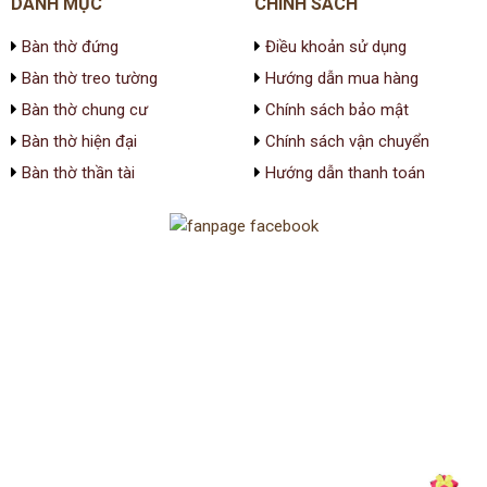
DANH MỤC
CHÍNH SÁCH
Bàn thờ đứng
Điều khoản sử dụng
Bàn thờ treo tường
Hướng dẫn mua hàng
Bàn thờ chung cư
Chính sách bảo mật
Bàn thờ hiện đại
Chính sách vận chuyển
Bàn thờ thần tài
Hướng dẫn thanh toán