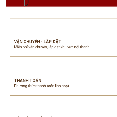
VẬN CHUYỂN - LẮP ĐẶT
Miễn phí vận chuyển, lắp đặt khu vực nội thành
THANH TOÁN
Phương thức thanh toán linh hoạt