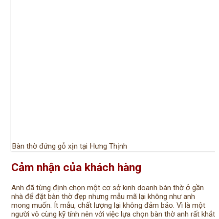
Bàn thờ đứng gỗ xịn tại Hưng Thịnh
Cảm nhận của khách hàng
Anh đã từng định chọn một cơ sở kinh doanh bàn thờ ở gần
nhà để đặt bàn thờ đẹp nhưng mẫu mã lại không như anh
mong muốn. Ít mẫu, chất lượng lại không đảm bảo. Vì là một
người vô cùng kỹ tính nên với việc lựa chọn bàn thờ anh rất khắt