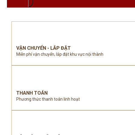
VẬN CHUYỂN - LẮP ĐẶT
Miễn phí vận chuyển, lắp đặt khu vực nội thành
THANH TOÁN
Phương thức thanh toán linh hoạt