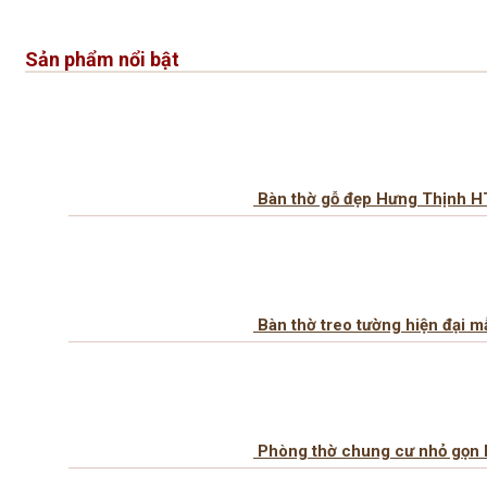
Sản phẩm nổi bật
Bàn thờ gỗ đẹp Hưng Thịnh H
Bàn thờ treo tường hiện đại 
Phòng thờ chung cư nhỏ gọn