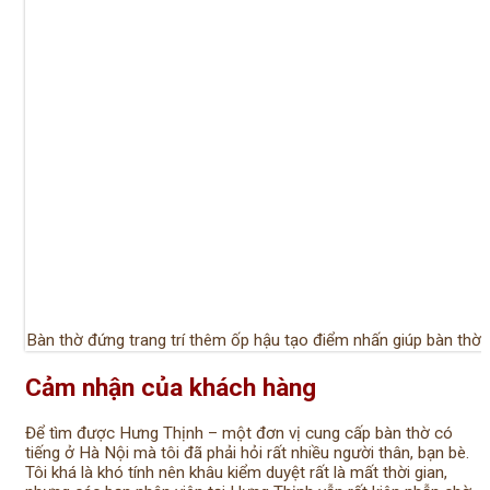
Bàn thờ đứng trang trí thêm ốp hậu tạo điểm nhấn giúp bàn thờ,
Cảm nhận của khách hàng
Để tìm được Hưng Thịnh – một đơn vị cung cấp bàn thờ có
tiếng ở Hà Nội mà tôi đã phải hỏi rất nhiều người thân, bạn bè.
Tôi khá là khó tính nên khâu kiểm duyệt rất là mất thời gian,