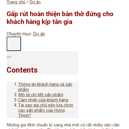
Trang chủ
/
Dự án
Gấp rút hoàn thiện bàn thờ đứng cho
khách hàng kịp tân gia
Chuyên mục:
Dự án
Contents
Thông tin khách hàng và sản
phẩm
Mô tả chi tiết sản phẩm
Cảm nhận của khách hàng
Tại sao gia chủ nên lựa chọn
các sản phẩm của Hưng
Thịnh?
Những gia đình chuẩn bị sang nhà mới có rất nhiều việc cần