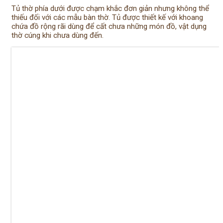
Tủ thờ phía dưới được chạm khắc đơn giản nhưng không thể
thiếu đối với các mẫu bàn thờ. Tủ được thiết kế với khoang
chứa đồ rộng rãi dùng để cất chưa những món đồ, vật dụng
thờ cúng khi chưa dùng đến.