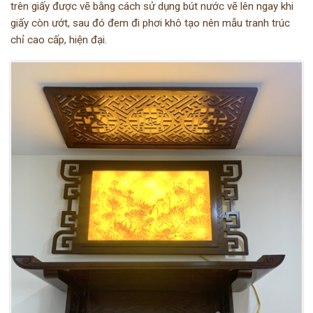
trên giấy được vẽ bằng cách sử dụng bút nước vẽ lên ngay khi
giấy còn ướt, sau đó đem đi phơi khô tạo nên mẫu tranh trúc
chỉ cao cấp, hiện đại.