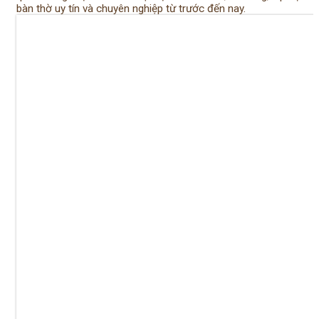
bàn thờ uy tín và chuyên nghiệp từ trước đến nay.