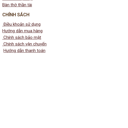
Bàn thờ thần tài
CHÍNH SÁCH
Điều khoản sử dụng
Hướng dẫn mua hàng
Chính sách bảo mật
Chính sách vận chuyển
Hướng dẫn thanh toán