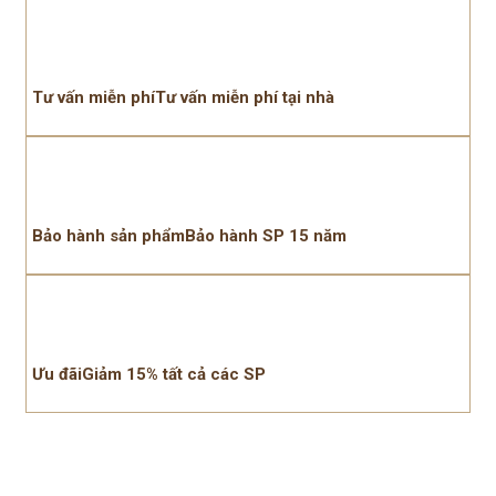
Tư vấn miễn phíTư vấn miễn phí tại nhà
Bảo hành sản phẩmBảo hành SP 15 năm
Ưu đãiGiảm 15% tất cả các SP