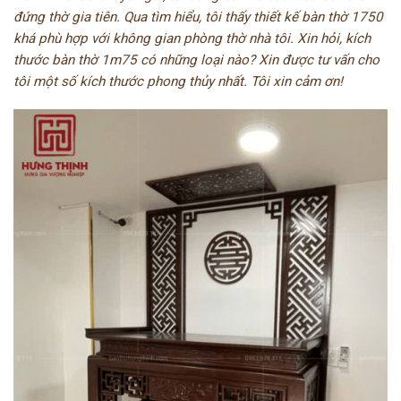
đứng thờ gia tiên. Qua tìm hiểu, tôi thấy thiết kế bàn thờ 1750
khá phù hợp với không gian phòng thờ nhà tôi. Xin hỏi, kích
thước bàn thờ 1m75 có những loại nào? Xin được tư vấn cho
tôi một số kích thước phong thủy nhất. Tôi xin cảm ơn!