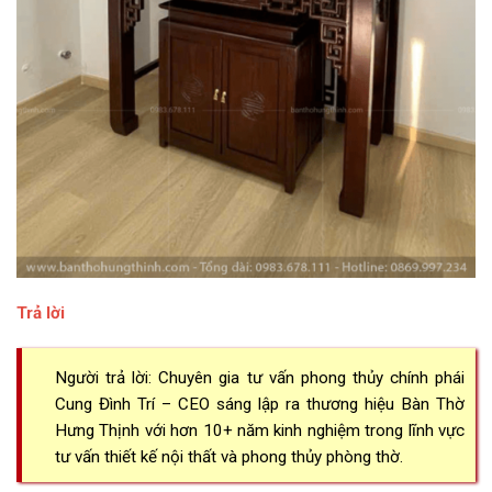
Trả lời
Người trả lời: Chuyên gia tư vấn phong thủy chính phái
Cung Đình Trí – CEO sáng lập ra thương hiệu Bàn Thờ
Hưng Thịnh với hơn 10+ năm kinh nghiệm trong lĩnh vực
tư vấn thiết kế nội thất và phong thủy phòng thờ.