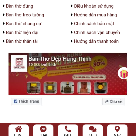
Bàn thờ đứng
Điều khoản sử dụng
Bàn thờ treo tường
Hướng dẫn mua hàng
Bàn thờ chung cư
Chính sách bảo mật
Bàn thờ hiện đại
Chính sách vận chuyển
Bàn thờ thần tài
Hướng dẫn thanh toán
HOME
CHAT
CALL
ZALO
MAP