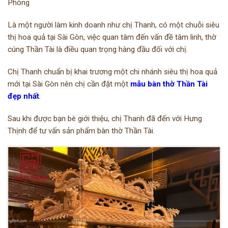
Phòng
Là một người làm kinh doanh như chị Thanh, có một chuỗi siêu
thị hoa quả tại Sài Gòn, việc quan tâm đến vấn đề tâm linh, thờ
cúng Thần Tài là điều quan trọng hàng đầu đối với chị.
Chị Thanh chuẩn bị khai trương một chi nhánh siêu thị hoa quả
mới tại Sài Gòn nên chị cần đặt một
mẫu bàn thờ Thần Tài
đẹp nhất
.
Sau khi được bạn bè giới thiệu, chị Thanh đã đến với Hưng
Thịnh để tư vấn sản phẩm bàn thờ Thần Tài.