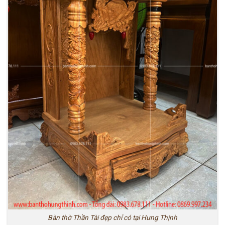
Bàn thờ Thần Tài đẹp chỉ có tại Hưng Thịnh