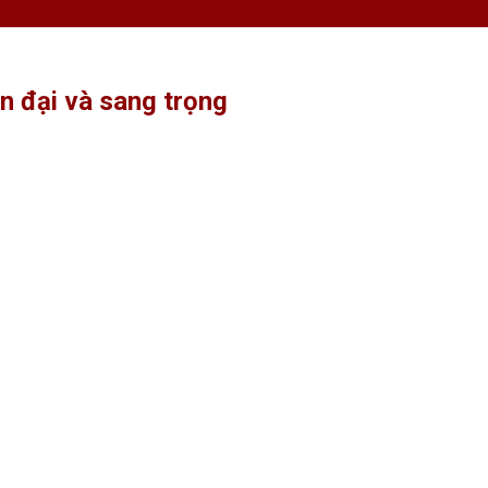
n đại và sang trọng