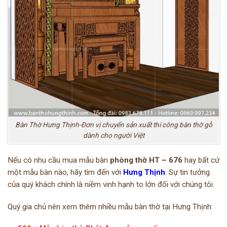
Bàn Thờ Hưng Thịnh-Đơn vị chuyển sản xuất thi công bàn thờ gỗ
dành cho người Việt
Nếu có nhu cầu mua mẫu bàn
phòng thờ HT – 676
hay bất cứ
một mẫu bàn nào, hãy tìm đến với
Hưng Thịnh
. Sự tin tưởng
của quý khách chính là niềm vinh hạnh to lớn đối với chúng tôi.
Quý gia chủ nên xem thêm nhiều mẫu bàn thờ tại Hưng Thịnh: