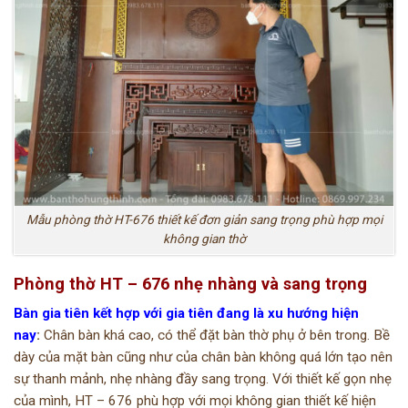
Mẫu phòng thờ HT-676 thiết kế đơn giản sang trọng phù hợp mọi
không gian thờ
Phòng thờ HT – 676 nhẹ nhàng và sang trọng
Bàn gia tiên kết hợp với gia tiên đang là xu hướng hiện
nay
:
Chân bàn khá cao, có thể đặt bàn thờ phụ ở bên trong. Bề
dày của mặt bàn cũng như của chân bàn không quá lớn tạo nên
sự thanh mảnh, nhẹ nhàng đầy sang trọng. Với thiết kế gọn nhẹ
của mình, HT – 676 phù hợp với mọi không gian thiết kế hiện