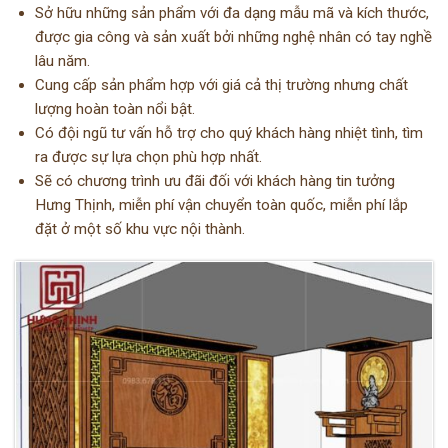
Sở hữu những sản phẩm với đa dạng mẫu mã và kích thước,
được gia công và sản xuất bởi những nghệ nhân có tay nghề
lâu năm.
Cung cấp sản phẩm hợp với giá cả thị trường nhưng chất
lượng hoàn toàn nổi bật.
Có đội ngũ tư vấn hỗ trợ cho quý khách hàng nhiệt tình, tìm
ra được sự lựa chọn phù hợp nhất.
Sẽ có chương trình ưu đãi đối với khách hàng tin tưởng
Hưng Thịnh, miễn phí vận chuyển toàn quốc, miễn phí lắp
đặt ở một số khu vực nội thành.