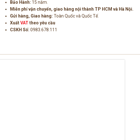
Bảo Hành:
15 năm.
Miễn phí vận chuyển, giao hàng nội thành TP HCM và Hà Nội.
Gửi hàng, Giao hàng:
Toàn Quốc và Quốc Tế.
Xuất
VAT
theo yêu cầu
CSKH Số:
0983.678.111