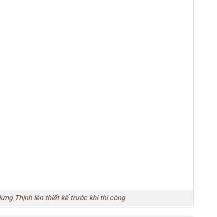
ng Thịnh lên thiết kế trước khi thi công