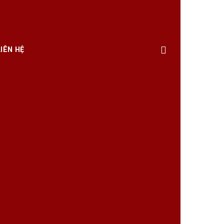
LIÊN HỆ