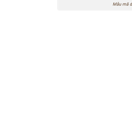
Mẫu mã đa