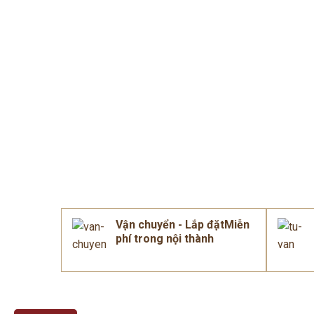
Vận chuyển - Lắp đặtMiễn
phí trong nội thành