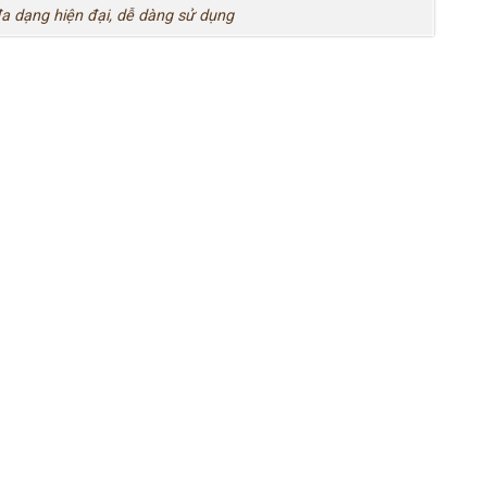
 dạng hiện đại, dễ dàng sử dụng