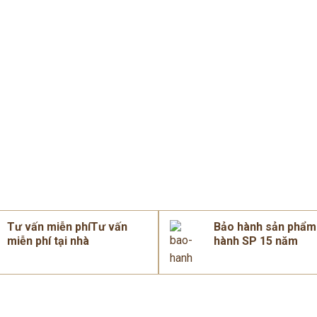
Tư vấn miễn phíTư vấn
Bảo hành sản phẩ
miễn phí tại nhà
hành SP 15 năm