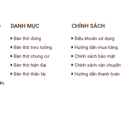
h
DANH MỤC
CHÍNH SÁCH
Bàn thờ đứng
Điều khoản sử dụng
Bàn thờ treo tường
Hướng dẫn mua hàng
Bàn thờ chung cư
Chính sách bảo mật
Bàn thờ hiện đại
Chính sách vận chuyển
Bàn thờ thần tài
Hướng dẫn thanh toán
ãn,