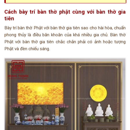
Cách bày trí bàn thờ phật cùng với bàn thờ gia
tiên
Bày trí bàn thờ Phật với bàn thờ gia tiên sao cho hài hòa, chuẩn
phong thủy là điều băn khoăn của khá nhiều gia chủ. Bàn thờ
Phật với bàn thờ gia tiên chắc chắn phải có ảnh hoặc tượng
Phật và đèn chiếu sáng.