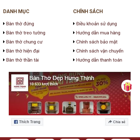
DANH MỤC
CHÍNH SÁCH
Bàn thờ đứng
Điều khoản sử dụng
Bàn thờ treo tường
Hướng dẫn mua hàng
Bàn thờ chung cư
Chính sách bảo mật
Bàn thờ hiện đại
Chính sách vận chuyển
Bàn thờ thần tài
Hướng dẫn thanh toán