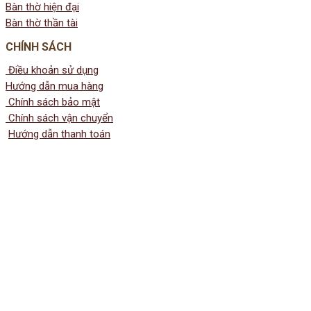
Bàn thờ hiện đại
Bàn thờ thần tài
CHÍNH SÁCH
Điều khoản sử dụng
Hướng dẫn mua hàng
Chính sách bảo mật
Chính sách vận chuyển
Hướng dẫn thanh toán