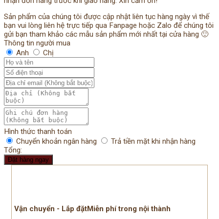
nhận đơn hàng trước khi giao hàng. Xin cảm ơn!
Sản phẩm của chúng tôi được cập nhật liên tục hàng ngày vì thế
bạn vui lòng liên hệ trực tiếp qua Fanpage hoặc Zalo để chúng tôi
gửi bạn tham khảo các mẫu sản phẩm mới nhất tại cửa hàng 🙂
Thông tin người mua
Anh
Chị
Hình thức thanh toán
Chuyển khoản ngân hàng
Trả tiền mặt khi nhận hàng
Tổng:
Đặt hàng ngay
Vận chuyển - Lắp đặtMiễn phí trong nội thành