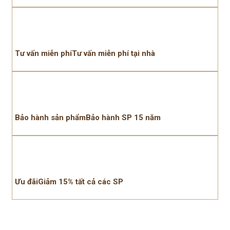
Tư vấn miễn phíTư vấn miễn phí tại nhà
Bảo hành sản phẩmBảo hành SP 15 năm
Ưu đãiGiảm 15% tất cả các SP