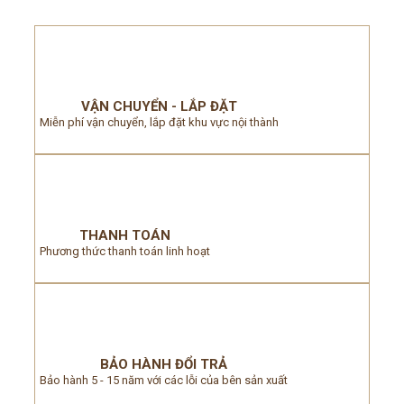
VẬN CHUYỂN - LẮP ĐẶT
Miễn phí vận chuyển, lắp đặt khu vực nội thành
THANH TOÁN
Phương thức thanh toán linh hoạt
BẢO HÀNH ĐỔI TRẢ
Bảo hành 5 - 15 năm với các lỗi của bên sản xuất