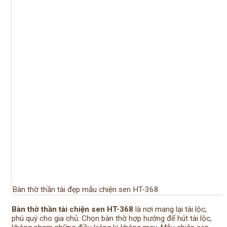
Bàn thờ thần tài đẹp mẫu chiện sen HT-368
Bàn thờ thần tài chiện sen HT-368
là nơi mang lại tài lộc,
phú quý cho gia chủ. Chọn bàn thờ hợp hướng để hút tài lộc,