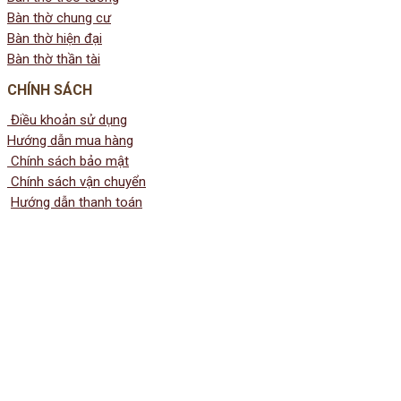
Bàn thờ chung cư
Bàn thờ hiện đại
Bàn thờ thần tài
CHÍNH SÁCH
Điều khoản sử dụng
Hướng dẫn mua hàng
Chính sách bảo mật
Chính sách vận chuyển
Hướng dẫn thanh toán