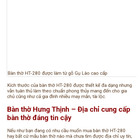
Bàn thờ HT-280 được làm từ gỗ Gụ Lào cao cấp
Kích thước của bàn thờ HT-280 được thiết kế đa dạng nhưng
vẫn tuân thủ làm theo chuẩn phong thủy mang đến cho gia
chủ cũng như cả gia đình nhiều may mắn, tài lộc.
Bàn thờ Hưng Thịnh – Địa chỉ cung cấp
bàn thờ đáng tin cậy
Nếu như bạn đang có nhu cầu muốn mua bàn thờ HT-280
hay bất cứ mẫu bàn thờ nào mà chưa tìm được địa chỉ uy tín,