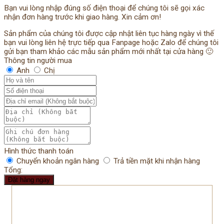
Bạn vui lòng nhập đúng số điện thoại để chúng tôi sẽ gọi xác
nhận đơn hàng trước khi giao hàng. Xin cảm ơn!
Sản phẩm của chúng tôi được cập nhật liên tục hàng ngày vì thế
bạn vui lòng liên hệ trực tiếp qua Fanpage hoặc Zalo để chúng tôi
gửi bạn tham khảo các mẫu sản phẩm mới nhất tại cửa hàng 🙂
Thông tin người mua
Anh
Chị
Hình thức thanh toán
Chuyển khoản ngân hàng
Trả tiền mặt khi nhận hàng
Tổng:
Đặt hàng ngay