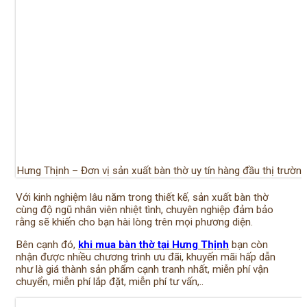
Hưng Thịnh – Đơn vị sản xuất bàn thờ uy tín hàng đầu thị trường
Với kinh nghiệm lâu năm trong thiết kế, sản xuất bàn thờ
cùng độ ngũ nhân viên nhiệt tình, chuyên nghiệp đảm bảo
rằng sẽ khiến cho bạn hài lòng trên mọi phương diện.
Bên cạnh đó,
khi mua bàn thờ tại Hưng Thịnh
bạn còn
nhận được nhiều chương trình ưu đãi, khuyến mãi hấp dẫn
như là giá thành sản phẩm cạnh tranh nhất, miễn phí vận
chuyển, miễn phí lắp đặt, miễn phí tư vấn,..