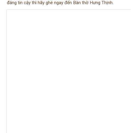
đáng tin cậy thì hãy ghé ngay đến Bàn thờ Hưng Thịnh.