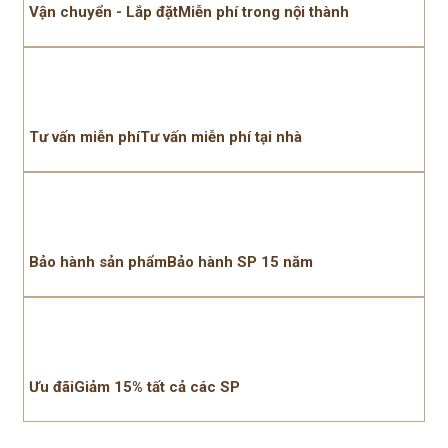
Vận chuyển - Lắp đặtMiễn phí trong nội thành
Tư vấn miễn phíTư vấn miễn phí tại nhà
Bảo hành sản phẩmBảo hành SP 15 năm
Ưu đãiGiảm 15% tất cả các SP