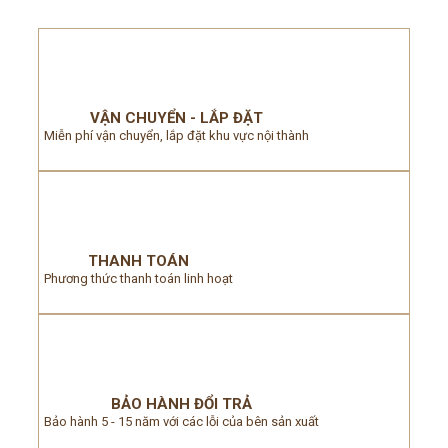
VẬN CHUYỂN - LẮP ĐẶT
Miễn phí vận chuyển, lắp đặt khu vực nội thành
THANH TOÁN
Phương thức thanh toán linh hoạt
BẢO HÀNH ĐỔI TRẢ
Bảo hành 5 - 15 năm với các lỗi của bên sản xuất