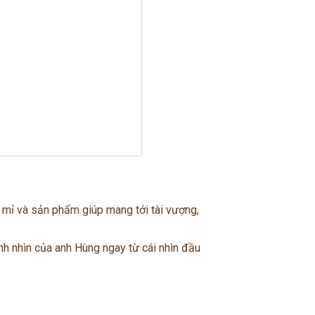
ỉ mỉ và sản phẩm giúp mang tới tài vượng,
ánh nhìn của anh Hùng ngay từ cái nhìn đầu