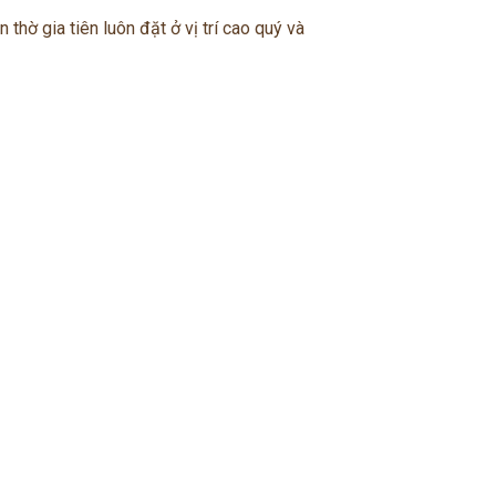
n thờ gia tiên luôn đặt ở vị trí cao quý và