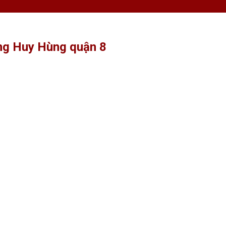
àng Huy Hùng quận 8