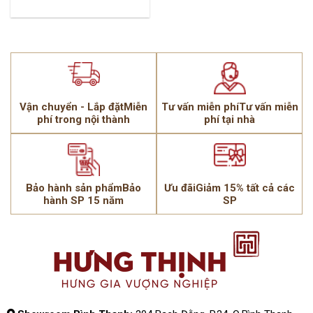
Vận chuyển - Lắp đặtMiễn
Tư vấn miễn phíTư vấn miễn
phí trong nội thành
phí tại nhà
Bảo hành sản phẩmBảo
Ưu đãiGiảm 15% tất cả các
hành SP 15 năm
SP