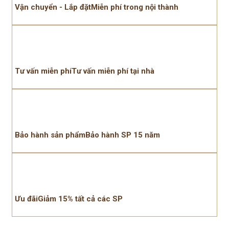
Vận chuyển - Lắp đặtMiễn phí trong nội thành
Tư vấn miễn phíTư vấn miễn phí tại nhà
Bảo hành sản phẩmBảo hành SP 15 năm
Ưu đãiGiảm 15% tất cả các SP