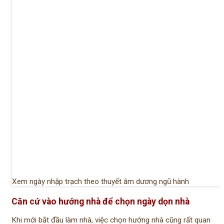
Xem ngày nhập trạch theo thuyết âm dương ngũ hành
Căn cứ vào hướng nhà để chọn ngày dọn nhà
Khi mới bắt đầu làm nhà, việc chọn hướng nhà cũng rất quan