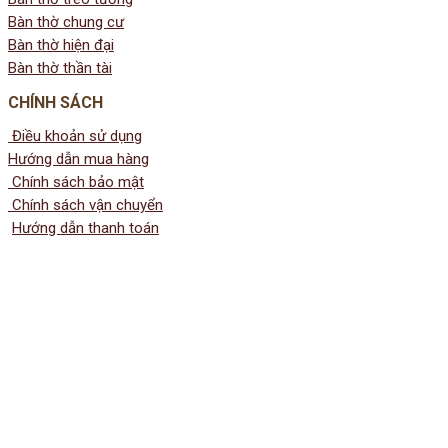
Bàn thờ chung cư
Bàn thờ hiện đại
Bàn thờ thần tài
CHÍNH SÁCH
Điều khoản sử dụng
Hướng dẫn mua hàng
Chính sách bảo mật
Chính sách vận chuyển
Hướng dẫn thanh toán