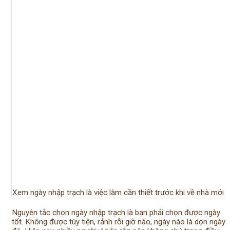
Xem ngày nhập trạch là việc làm cần thiết trước khi về nhà mới
Nguyên tắc chọn ngày nhập trạch là bạn phải chọn được ngày
tốt. Không được tùy tiện, rảnh rỗi giờ nào, ngày nào là dọn ngày