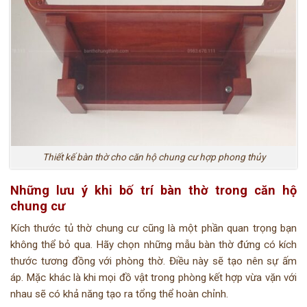
Thiết kế bàn thờ cho căn hộ chung cư hợp phong thủy
Những lưu ý khi bố trí bàn thờ trong căn hộ
chung cư
Kích thước tủ thờ chung cư cũng là một phần quan trọng bạn
không thể bỏ qua. Hãy chọn những mẫu bàn thờ đứng có kích
thước tương đồng với phòng thờ. Điều này sẽ tạo nên sự ấm
áp. Mặc khác là khi mọi đồ vật trong phòng kết hợp vừa vặn với
nhau sẽ có khả năng tạo ra tổng thể hoàn chỉnh.