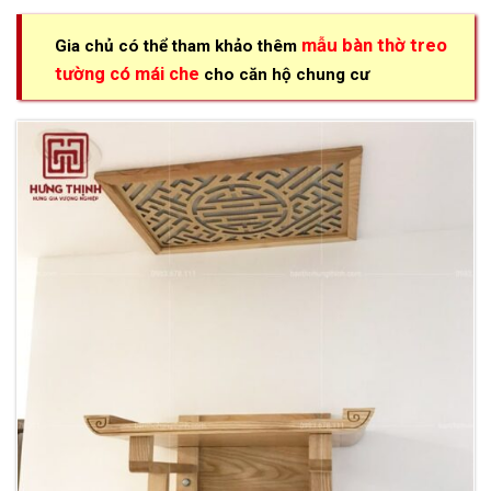
mẫu bàn thờ treo
Gia chủ có thể tham khảo thêm
tường có mái che
cho căn hộ chung cư