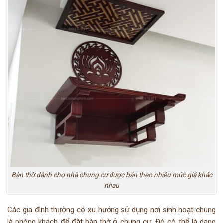
Bàn thờ dành cho nhà chung cư được bán theo nhiều mức giá khác
nhau
Các gia đình thường có xu hướng sử dụng nơi sinh hoạt chung
là phòng khách để đặt bàn thờ ở chung cư. Đó có thể là dạng