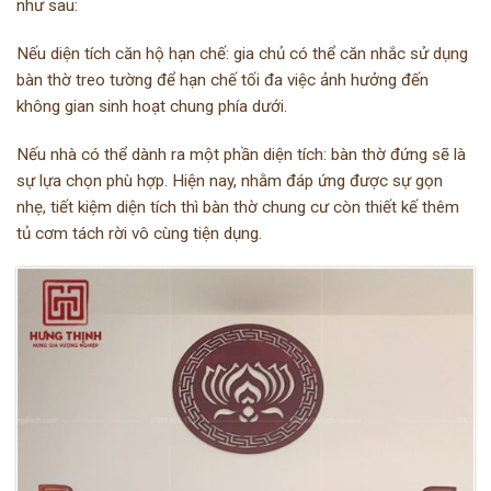
như sau:
Nếu diện tích căn hộ hạn chế: gia chủ có thể căn nhắc sử dụng
bàn thờ treo tường để hạn chế tối đa việc ảnh hưởng đến
không gian sinh hoạt chung phía dưới.
Nếu nhà có thể dành ra một phần diện tích: bàn thờ đứng sẽ là
sự lựa chọn phù hợp. Hiện nay, nhằm đáp ứng được sự gọn
nhẹ, tiết kiệm diện tích thì bàn thờ chung cư còn thiết kế thêm
tủ cơm tách rời vô cùng tiện dụng.