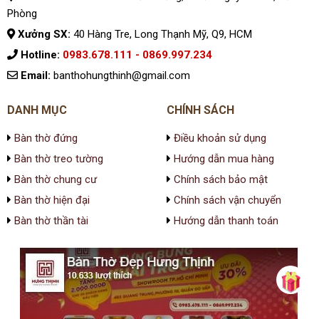
Phòng
Xưởng SX:
40 Hàng Tre, Long Thạnh Mỹ, Q9, HCM
Hotline:
0983.678.111 - 0869.997.234
Email:
banthohungthinh@gmail.com
DANH MỤC
CHÍNH SÁCH
Bàn thờ đứng
Điều khoản sử dụng
Bàn thờ treo tường
Hướng dẫn mua hàng
Bàn thờ chung cư
Chính sách bảo mật
Bàn thờ hiện đại
Chính sách vận chuyển
Bàn thờ thần tài
Hướng dẫn thanh toán