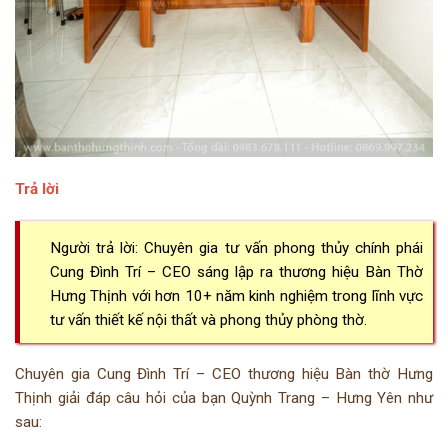
Trả lời
Người trả lời: Chuyên gia tư vấn phong thủy chính phái
Cung Đình Trí – CEO sáng lập ra thương hiệu Bàn Thờ
Hưng Thịnh với hơn 10+ năm kinh nghiệm trong lĩnh vực
tư vấn thiết kế nội thất và phong thủy phòng thờ.
Chuyên gia Cung Đình Trí – CEO thương hiệu Bàn thờ Hưng
Thịnh giải đáp câu hỏi của bạn Quỳnh Trang – Hưng Yên như
sau: